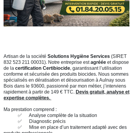
Artisan de la société
Solutions Hygiène Services
(SIRET
832 523 211 00031). Notre entreprise est
agréée
et dispose
de la
certification Certibiocide
, garantissant l’utilisation
conforme et sécurisée des produits biocides. Nous sommes
spécialisés en dératisation et désourisation à Aulnay sous
Bois dans le 93600, passionné par mon métier, j’interviens
rapidement à partir de 149 € TTC.
Devis gratuit, analyse et
expertise complètes.
Ma prestation comprend :
✅
Analyse complète de la situation
✅
Diagnostic précis
✅
Mise en place d’un traitement adapté avec des