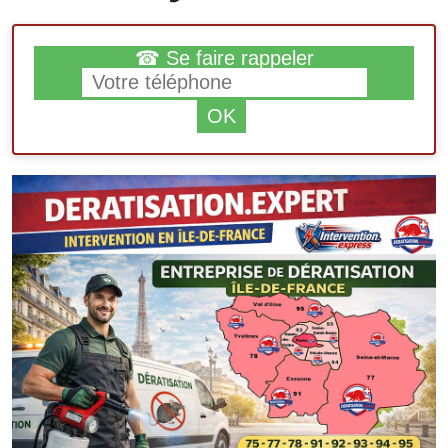
☎ Se faire rappeler