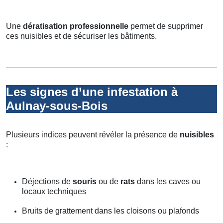
Une
dératisation professionnelle
permet de supprimer
ces nuisibles et de sécuriser les bâtiments.
Les signes d’une infestation à
Aulnay-sous-Bois
Plusieurs indices peuvent révéler la présence de
nuisibles
:
Déjections de
souris
ou de
rats
dans les caves ou
locaux techniques
Bruits de grattement dans les cloisons ou plafonds