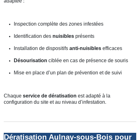
adaptée :
Inspection complète des zones infestées
Identification des
nuisibles
présents
Installation de dispositifs
anti-nuisibles
efficaces
Désourisation
ciblée en cas de présence de souris
Mise en place d’un plan de prévention et de suivi
Chaque
service de dératisation
est adapté à la
configuration du site et au niveau d’infestation.
Dératisation Aulnay-sous-Bois pour