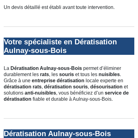
Un devis détaillé est établi avant toute intervention.
Votre spécialiste en Dératisation
Aulnay-sous-Bois
La
Dératisation Aulnay-sous-Bois
permet d’éliminer
durablement les
rats
, les
souris
et tous les
nuisibles
.
Grâce à une
entreprise dératisation
locale experte en
dératisation rats
,
dératisation souris
,
désourisation
et
solutions
anti-nuisibles
, vous bénéficiez d’un
service de
dératisation
fiable et durable à Aulnay-sous-Bois.
Dératisation Aulnay-sous-Bois