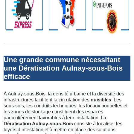
Une grande commune nécessitant
une Dératisation Aulnay-sous-Bois
efficace
À Aulnay-sous-Bois, la densité urbaine et la diversité des
infrastructures facilitent la circulation des
nuisibles
. Les
sous-sols, les conduits techniques, les locaux poubelles et
les zones de stockage constituent des espaces
particulièrement favorables à leur installation. La
Dératisation Aulnay-sous-Bois
consiste à localiser les
foyers d’infestation et à mettre en place des solutions