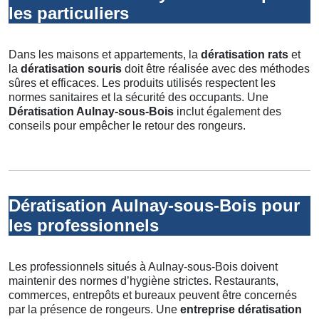
les particuliers
Dans les maisons et appartements, la
dératisation rats
et
la
dératisation souris
doit être réalisée avec des méthodes
sûres et efficaces. Les produits utilisés respectent les
normes sanitaires et la sécurité des occupants. Une
Dératisation Aulnay-sous-Bois
inclut également des
conseils pour empêcher le retour des rongeurs.
Dératisation Aulnay-sous-Bois pour
les professionnels
Les professionnels situés à Aulnay-sous-Bois doivent
maintenir des normes d’hygiène strictes. Restaurants,
commerces, entrepôts et bureaux peuvent être concernés
par la présence de rongeurs. Une
entreprise dératisation