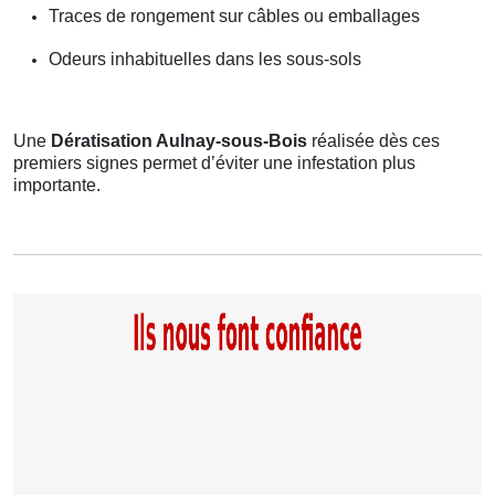
Traces de rongement sur câbles ou emballages
Odeurs inhabituelles dans les sous-sols
Une
Dératisation Aulnay-sous-Bois
réalisée dès ces
premiers signes permet d’éviter une infestation plus
importante.