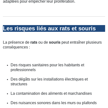
adaptées pour empêcher leur prolifération.
Les risques liés aux rats et souris
La présence de
rats
ou de
souris
peut entraîner plusieurs
conséquences :
Des risques sanitaires pour les habitants et
professionnels
Des dégâts sur les installations électriques et
structures
La contamination des aliments et marchandises
Des nuisances sonores dans les murs ou plafonds