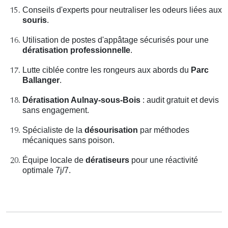
Conseils d'experts pour neutraliser les odeurs liées aux
souris
.
Utilisation de postes d'appâtage sécurisés pour une
dératisation professionnelle
.
Lutte ciblée contre les rongeurs aux abords du
Parc
Ballanger
.
Dératisation Aulnay-sous-Bois
: audit gratuit et devis
sans engagement.
Spécialiste de la
désourisation
par méthodes
mécaniques sans poison.
Équipe locale de
dératiseurs
pour une réactivité
optimale 7j/7.