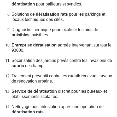
dératisation
pour bailleurs et syndics.
Solutions de
dératisation rats
pour les parkings et
locaux techniques des cités.
Diagnostic thermique pour localiser les nids de
nuisibles
invisibles.
Entreprise dératisation
agréée intervenant sur tout le
93600.
Sécurisation des jardins privés contre les invasions de
souris
de champ.
Traitement préventif contre les
nuisibles
avant travaux
de rénovation urbaine.
Service de dératisation
discret pour les bureaux et
établissements scolaires.
Nettoyage post-infestation après une opération de
dératisation rats
.