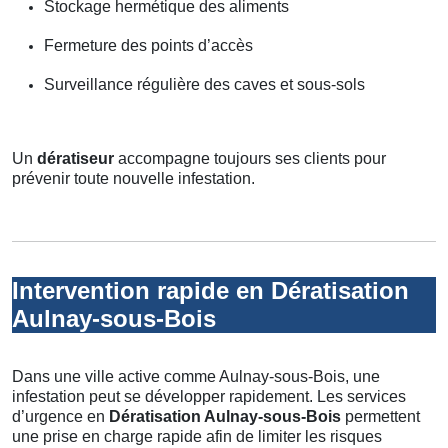
Stockage hermétique des aliments
Fermeture des points d’accès
Surveillance régulière des caves et sous-sols
Un
dératiseur
accompagne toujours ses clients pour
prévenir toute nouvelle infestation.
Intervention rapide en Dératisation
Aulnay-sous-Bois
Dans une ville active comme Aulnay-sous-Bois, une
infestation peut se développer rapidement. Les services
d’urgence en
Dératisation Aulnay-sous-Bois
permettent
une prise en charge rapide afin de limiter les risques