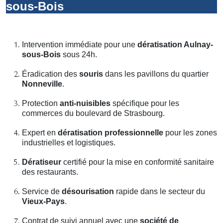
sous-Bois
Intervention immédiate pour une
dératisation Aulnay-
sous-Bois
sous 24h.
Éradication des
souris
dans les pavillons du quartier
Nonneville
.
Protection
anti-nuisibles
spécifique pour les
commerces du boulevard de Strasbourg.
Expert en
dératisation professionnelle
pour les zones
industrielles et logistiques.
Dératiseur
certifié pour la mise en conformité sanitaire
des restaurants.
Service de
désourisation
rapide dans le secteur du
Vieux-Pays
.
Contrat de suivi annuel avec une
société de