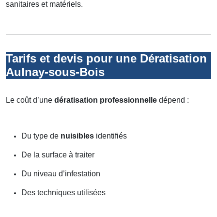
sanitaires et matériels.
Tarifs et devis pour une Dératisation
Aulnay-sous-Bois
Le coût d’une
dératisation professionnelle
dépend :
Du type de
nuisibles
identifiés
De la surface à traiter
Du niveau d’infestation
Des techniques utilisées