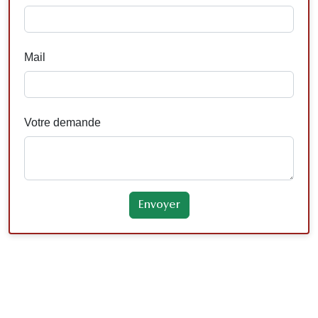
Mail
Votre demande