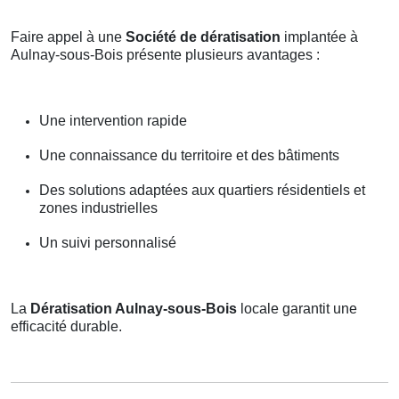
Faire appel à une
Société de dératisation
implantée à
Aulnay-sous-Bois présente plusieurs avantages :
Une intervention rapide
Une connaissance du territoire et des bâtiments
Des solutions adaptées aux quartiers résidentiels et
zones industrielles
Un suivi personnalisé
La
Dératisation Aulnay-sous-Bois
locale garantit une
efficacité durable.