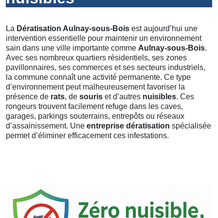
La
Dératisation Aulnay-sous-Bois
est aujourd’hui une
intervention essentielle pour maintenir un environnement
sain dans une ville importante comme
Aulnay-sous-Bois
.
Avec ses nombreux quartiers résidentiels, ses zones
pavillonnaires, ses commerces et ses secteurs industriels,
la commune connaît une activité permanente. Ce type
d’environnement peut malheureusement favoriser la
présence de
rats
, de
souris
et d’autres
nuisibles
. Ces
rongeurs trouvent facilement refuge dans les caves,
garages, parkings souterrains, entrepôts ou réseaux
d’assainissement. Une
entreprise dératisation
spécialisée
permet d’éliminer efficacement ces infestations.