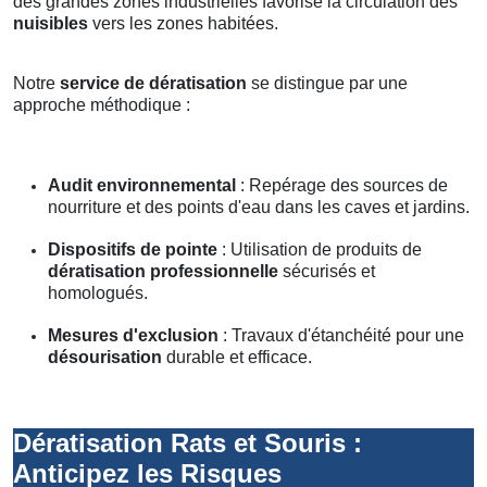
des grandes zones industrielles favorise la circulation des
nuisibles
vers les zones habitées.
Notre
service de dératisation
se distingue par une
approche méthodique :
Audit environnemental
: Repérage des sources de
nourriture et des points d'eau dans les caves et jardins.
Dispositifs de pointe
: Utilisation de produits de
dératisation professionnelle
sécurisés et
homologués.
Mesures d'exclusion
: Travaux d'étanchéité pour une
désourisation
durable et efficace.
Dératisation Rats et Souris :
Anticipez les Risques