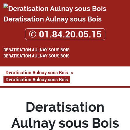
Deratisation Aulnay sous Bois
✆ 01.84.20.05.15
DERATISATION AULNAY SOUS BOIS
DERATISATION AULNAY SOUS BOIS
Deratisation Aulnay sous Bois
>
Deratisation Aulnay sous Bois
Deratisation
Aulnay sous Bois