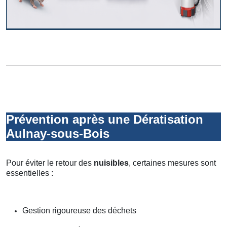
Prévention après une Dératisation
Aulnay-sous-Bois
Pour éviter le retour des
nuisibles
, certaines mesures sont
essentielles :
Gestion rigoureuse des déchets