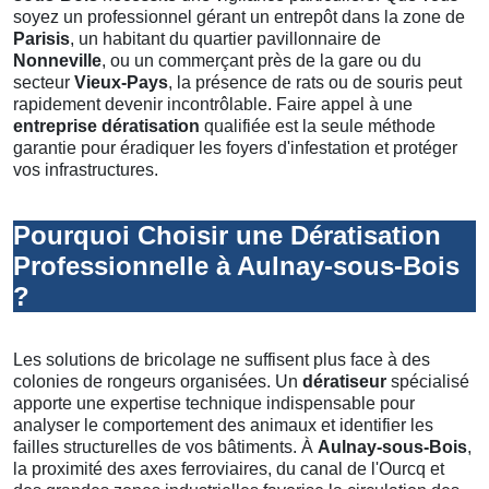
soyez un professionnel gérant un entrepôt dans la zone de
Parisis
, un habitant du quartier pavillonnaire de
Nonneville
, ou un commerçant près de la gare ou du
secteur
Vieux-Pays
, la présence de rats ou de souris peut
rapidement devenir incontrôlable. Faire appel à une
entreprise dératisation
qualifiée est la seule méthode
garantie pour éradiquer les foyers d'infestation et protéger
vos infrastructures.
Pourquoi Choisir une Dératisation
Professionnelle à Aulnay-sous-Bois
?
Les solutions de bricolage ne suffisent plus face à des
colonies de rongeurs organisées. Un
dératiseur
spécialisé
apporte une expertise technique indispensable pour
analyser le comportement des animaux et identifier les
failles structurelles de vos bâtiments. À
Aulnay-sous-Bois
,
la proximité des axes ferroviaires, du canal de l'Ourcq et