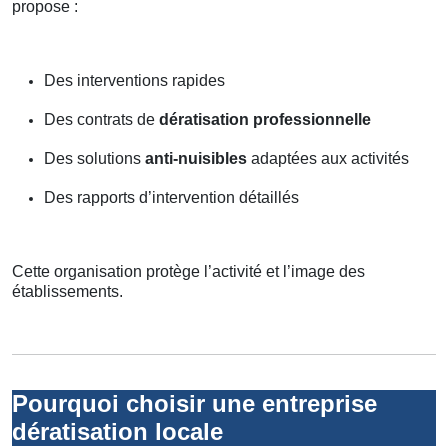
propose :
Des interventions rapides
Des contrats de
dératisation professionnelle
Des solutions
anti-nuisibles
adaptées aux activités
Des rapports d’intervention détaillés
Cette organisation protège l’activité et l’image des
établissements.
Pourquoi choisir une entreprise
dératisation locale