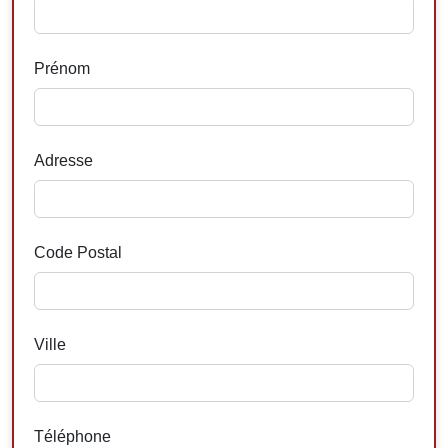
Prénom
Adresse
Code Postal
Ville
Téléphone