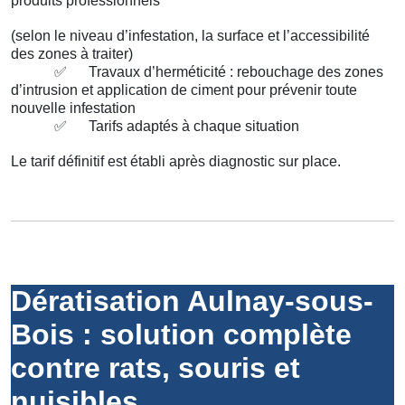
produits professionnels
(selon le niveau d’infestation, la surface et l’accessibilité
des zones à traiter)
✅
Travaux d’herméticité : rebouchage des zones
d’intrusion et application de ciment pour prévenir toute
nouvelle infestation
✅
Tarifs adaptés à chaque situation
Le tarif définitif est établi après diagnostic sur place.
Dératisation Aulnay-sous-
Bois : solution complète
contre rats, souris et
nuisibles